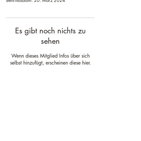
Beitrittsdatum: 20. März 2024
Es gibt noch nichts zu
sehen
Wenn dieses Mitglied Infos über sich
selbst hinzufügt, erscheinen diese hier.