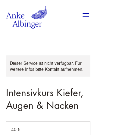
Dieser Service ist nicht verfügbar. Für
weitere Infos bitte Kontakt aufnehmen.
Intensivkurs Kiefer,
Augen & Nacken
40
Euro
40 €