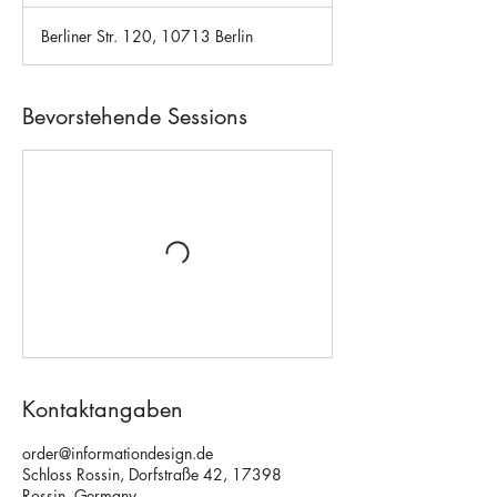
Berliner Str. 120, 10713 Berlin
Bevorstehende Sessions
Kontaktangaben
order@informationdesign.de
Schloss Rossin, Dorfstraße 42, 17398
Rossin, Germany